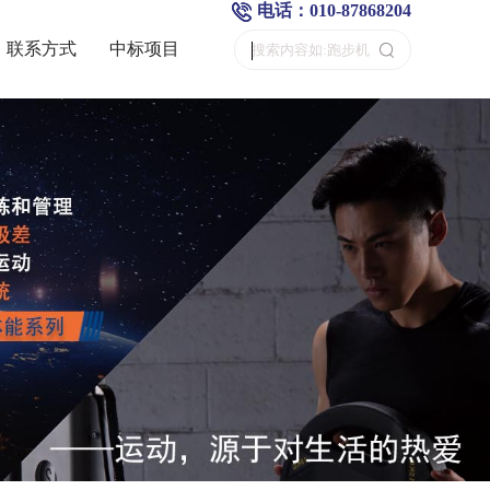
电话：010-87868204
联系方式
中标项目