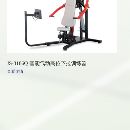
JS-3186Q 智能气动高位下拉训练器
查看详情