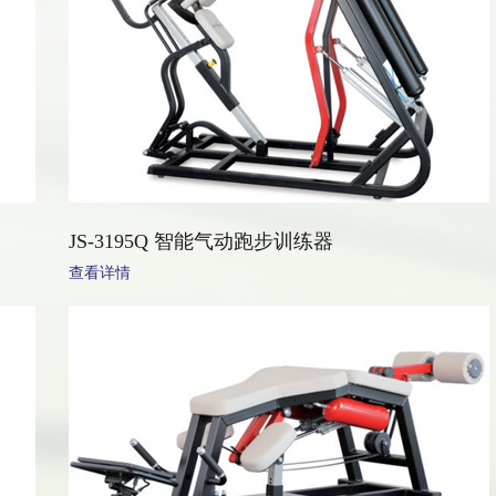
JS-3195Q 智能气动跑步训练器
查看详情