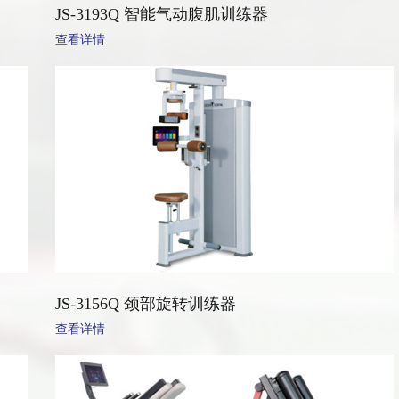
JS-3193Q 智能气动腹肌训练器
查看详情
JS-3156Q 颈部旋转训练器
查看详情