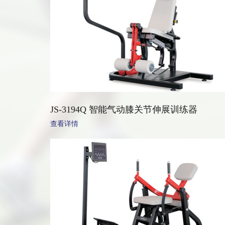
JS-3194Q 智能气动膝关节伸展训练器
查看详情