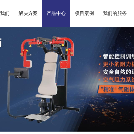
我们
解决方案
产品中心
项目案例
我们的服务