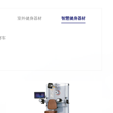
室外健身器材
智慧健身器材
赛车