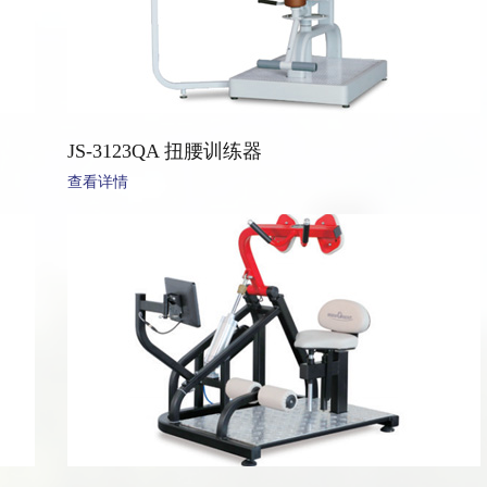
JS-3123QA 扭腰训练器
查看详情