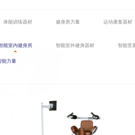
体能训练器材
健身房力量
运动康复器材
智能室内健身房
智能室外健身器材
智能竞
智能力量