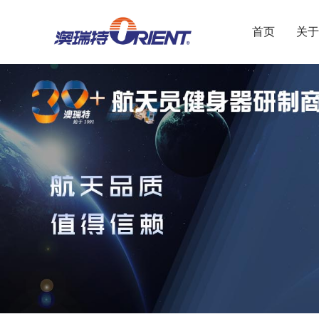
首页
关于