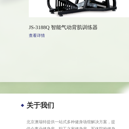
JS-3188Q 智能气动背肌训练器
查看详情
关于我们
北京澳瑞特提供一站式多种健身场馆解决方案，提
供企事业健身房、职工之家健身房、军体院校健身