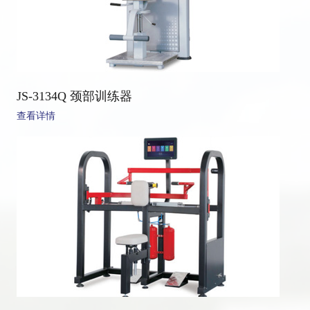
JS-3134Q 颈部训练器
查看详情