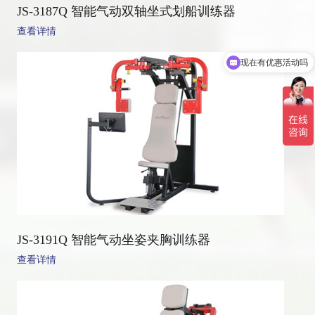
JS-3187Q 智能气动双轴坐式划船训练器
查看详情
现在有优惠活动吗
JS-3191Q 智能气动坐姿夹胸训练器
查看详情