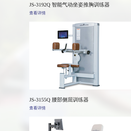
JS-3192Q 智能气动坐姿推胸训练器
查看详情
JS-3155Q 腰部侧屈训练器
查看详情