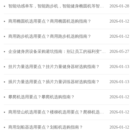
智能动感单车，智能跑步机，智能健身椭圆机等智能健身器材如何选择？
2026-01-28
商用椭圆机选用要点？商用椭圆机选购指南？
2026-01-12
商用跑步机选用要点？商用跑步机选购指南？
2026-01-12
企业健身房设备采购避坑指南：别让员工的福利变“负累”
2026-05-27
挂片力量选用要点？挂片力量健身器材选购指南？
2026-01-13
插片力量选用要点？插片力量训练器材选购指南？
2026-01-13
攀爬机选用要点？攀爬机选购指南？
2026-01-12
商用登山机选用要点？楼梯机选用要点？爬梯机选购指南？
2026-01-12
商用划船器选用要点？划船机选购指南？
2026-01-12