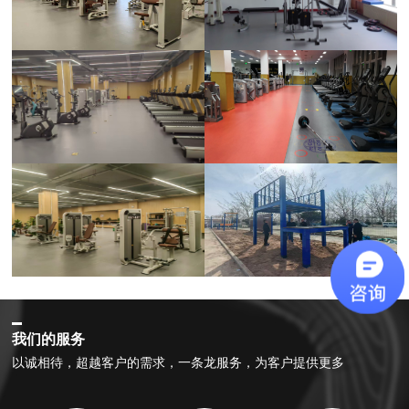
我们的服务
以诚相待，超越客户的需求，一条龙服务，为客户提供更多