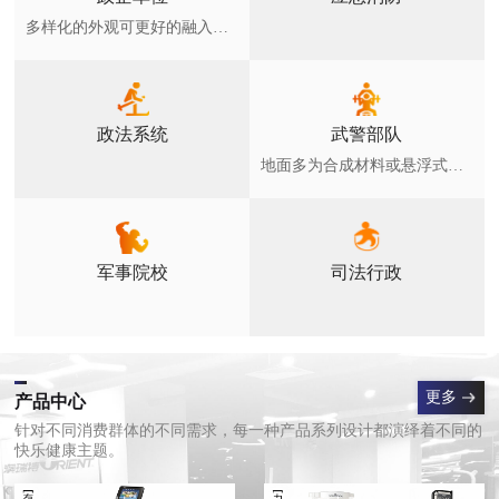
多样化的外观可更好的融入环境，广泛用于各类小区，健身绿地，公园等公众全民健身场所
政法系统
武警部队
地面多为合成材料或悬浮式拼装地板和草坪，室外器材符合GB19272-2011要求
军事院校
司法行政
更多
产品中心
针对不同消费群体的不同需求，每一种产品系列设计都演绎着不同的
快乐健康主题。