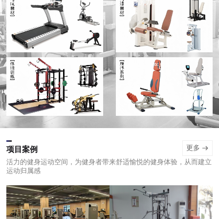
有氧健身器材
健身房力量健身器材
体能训练综合健身器材
康养系列产品
更多
项目案例
活力的健身运动空间，为健身者带来舒适愉悦的健身体验，从而建立
运动归属感