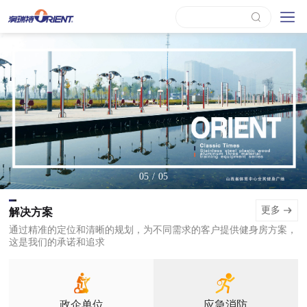
/
05
05
更多
解决方案
通过精准的定位和清晰的规划，为不同需求的客户提供健身房方案，
这是我们的承诺和追求
政企单位
应急消防